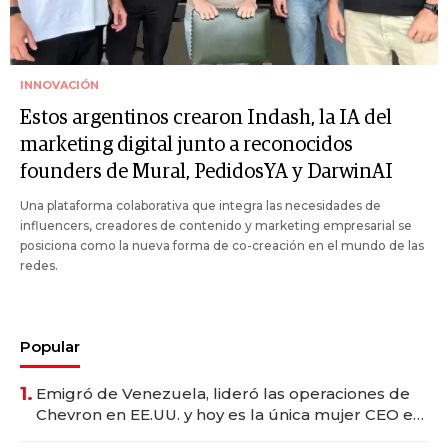
INNOVACIÓN
Estos argentinos crearon Indash, la IA del
marketing digital junto a reconocidos
founders de Mural, PedidosYA y DarwinAI
Una plataforma colaborativa que integra las necesidades de
influencers, creadores de contenido y marketing empresarial se
posiciona como la nueva forma de co-creación en el mundo de las
redes.
Popular
1.
Emigró de Venezuela, lideró las operaciones de
Chevron en EE.UU. y hoy es la única mujer CEO en
Vaca Muerta