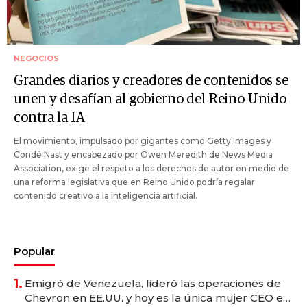
NEGOCIOS
Grandes diarios y creadores de contenidos se
unen y desafían al gobierno del Reino Unido
contra la IA
El movimiento, impulsado por gigantes como Getty Images y
Condé Nast y encabezado por Owen Meredith de News Media
Association, exige el respeto a los derechos de autor en medio de
una reforma legislativa que en Reino Unido podría regalar
contenido creativo a la inteligencia artificial.
Popular
1.
Emigró de Venezuela, lideró las operaciones de
Chevron en EE.UU. y hoy es la única mujer CEO en