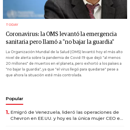
TODAY
Coronavirus: la OMS levantó la emergencia
sanitaria pero llamó a "no bajar la guardia"
La Organización Mundial de la Salud (OMS) levantó hoy el más alto
nivel de alerta sobre la pandemia de Covid-19 que dejó "al menos
20 millones" de muertos en el planeta, pero exhortó a los países a
"no bajar la guardia", ya que "el virus llegó para quedarse" pese a
que ahora la situación esté más controlada.
Popular
1.
Emigró de Venezuela, lideró las operaciones de
Chevron en EE.UU. y hoy es la única mujer CEO en
Vaca Muerta