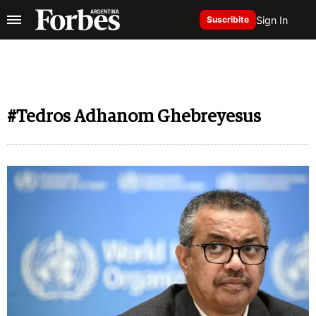
Sign In
Suscribite
#Tedros Adhanom Ghebreyesus