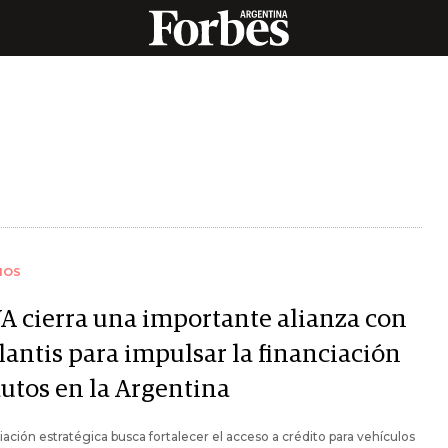
IOS
A cierra una importante alianza con
lantis para impulsar la financiación
autos en la Argentina
iación estratégica busca fortalecer el acceso a crédito para vehículos