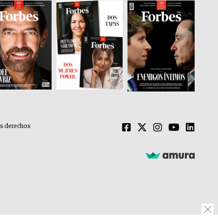
os derechos