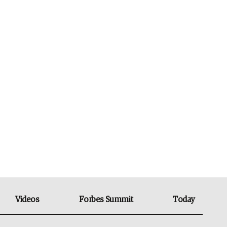
Videos
Forbes Summit
Today