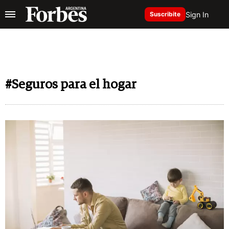
Sign In
Suscribite
#Seguros para el hogar