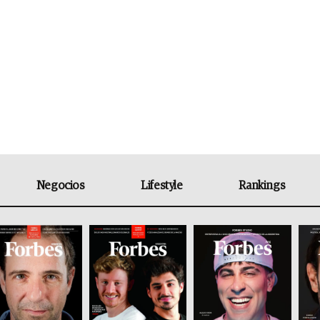
Negocios
Lifestyle
Rankings