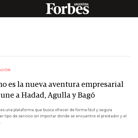
ACIÓN
o es la nueva aventura empresarial
 une a Hadad, Agulla y Bagó
es una plataforma que busca ofrecer de forma fácil y segura
er tipo de servicio sin importar donde se encuentre el prestador y el
.