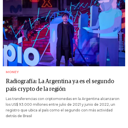
MONEY
Radiografía: La Argentina ya es el segundo
país crypto de la región
Las transferencias con criptomonedas en la Argentina alcanzaron
los US$ 93.000 millones entre julio de 2021 y junio de 2022, un
registro que ubica al país como el segundo con más actividad
detrás de Brasil