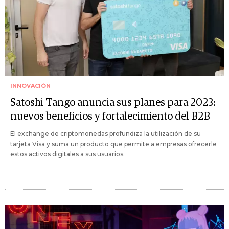
INNOVACIÓN
Satoshi Tango anuncia sus planes para 2023:
nuevos beneficios y fortalecimiento del B2B
El exchange de criptomonedas profundiza la utilización de su
tarjeta Visa y suma un producto que permite a empresas ofrecerle
estos activos digitales a sus usuarios.