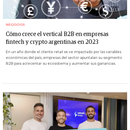
NEGOCIOS
Cómo crece el vertical B2B en empresas
fintech y crypto argentinas en 2023
En un año donde el cliente retail se ve impactado por las variables
económicas del país, empresas del sector apuntalan su segmento
B2B para acrecentar su ecosistema y aumentar sus ganancias.