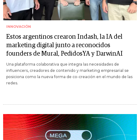
INNOVACIÓN
Estos argentinos crearon Indash, la IA del
marketing digital junto a reconocidos
founders de Mural, PedidosYA y DarwinAI
Una plataforma colaborativa que integra las necesidades de
influencers, creadores de contenido y marketing empresarial se
posiciona como la nueva forma de co-creación en el mundo de las
redes.