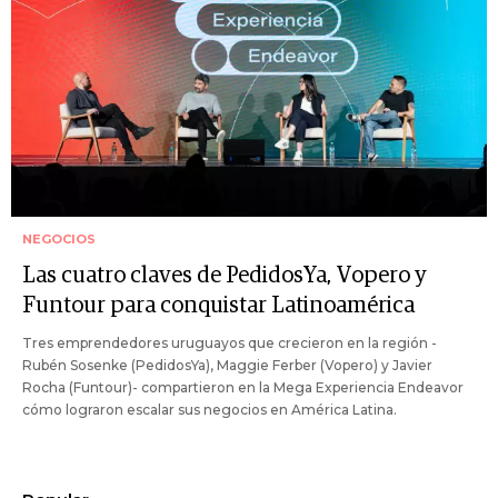
NEGOCIOS
Las cuatro claves de PedidosYa, Vopero y
Funtour para conquistar Latinoamérica
Tres emprendedores uruguayos que crecieron en la región -
Rubén Sosenke (PedidosYa), Maggie Ferber (Vopero) y Javier
Rocha (Funtour)- compartieron en la Mega Experiencia Endeavor
cómo lograron escalar sus negocios en América Latina.