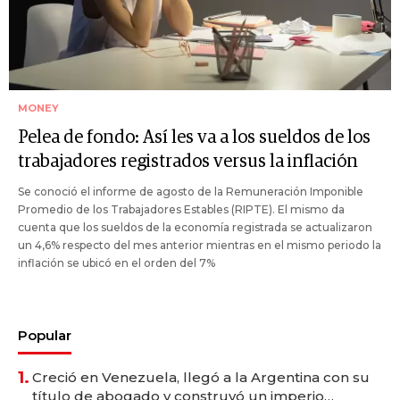
MONEY
Pelea de fondo: Así les va a los sueldos de los
trabajadores registrados versus la inflación
Se conoció el informe de agosto de la Remuneración Imponible
Promedio de los Trabajadores Estables (RIPTE). El mismo da
cuenta que los sueldos de la economía registrada se actualizaron
un 4,6% respecto del mes anterior mientras en el mismo periodo la
inflación se ubicó en el orden del 7%
Popular
1.
Creció en Venezuela, llegó a la Argentina con su
título de abogado y construyó un imperio