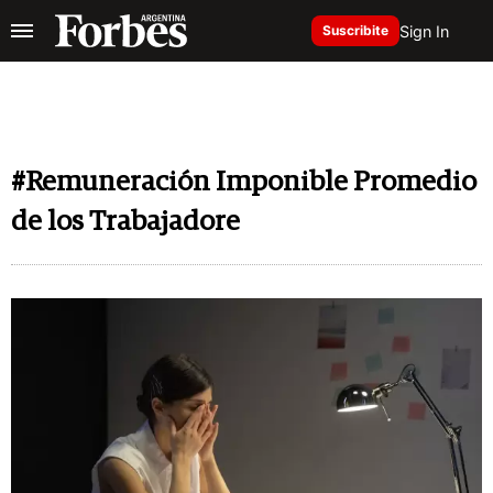
Sign In
Suscribite
#Remuneración Imponible Promedio
de los Trabajadore