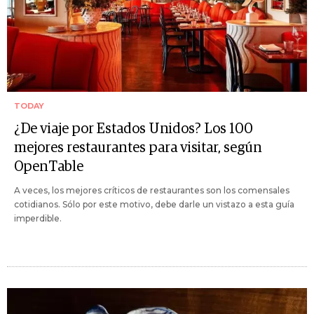
TODAY
¿De viaje por Estados Unidos? Los 100
mejores restaurantes para visitar, según
OpenTable
A veces, los mejores críticos de restaurantes son los comensales
cotidianos. Sólo por este motivo, debe darle un vistazo a esta guía
imperdible.