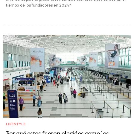
tiempo de los fundadores en 2024?
LIFESTYLE
Por qué estos fueron elegidos como los