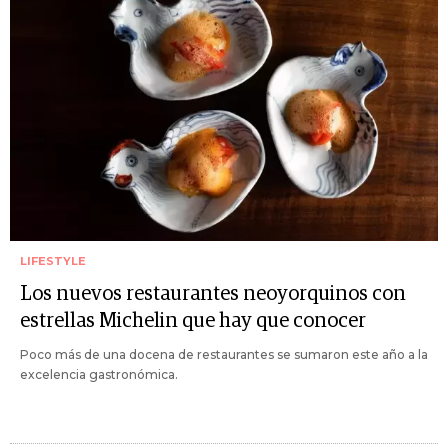
LIFESTYLE
Los nuevos restaurantes neoyorquinos con
estrellas Michelin que hay que conocer
Poco más de una docena de restaurantes se sumaron este año a la
excelencia gastronómica.