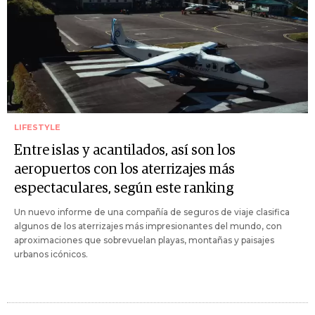
LIFESTYLE
Entre islas y acantilados, así son los
aeropuertos con los aterrizajes más
espectaculares, según este ranking
Un nuevo informe de una compañía de seguros de viaje clasifica
algunos de los aterrizajes más impresionantes del mundo, con
aproximaciones que sobrevuelan playas, montañas y paisajes
urbanos icónicos.