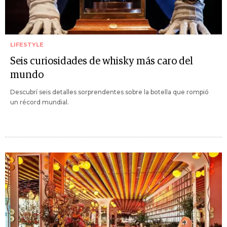
LIFESTYLE
Seis curiosidades de whisky más caro del
mundo
Descubrí seis detalles sorprendentes sobre la botella que rompió
un récord mundial.