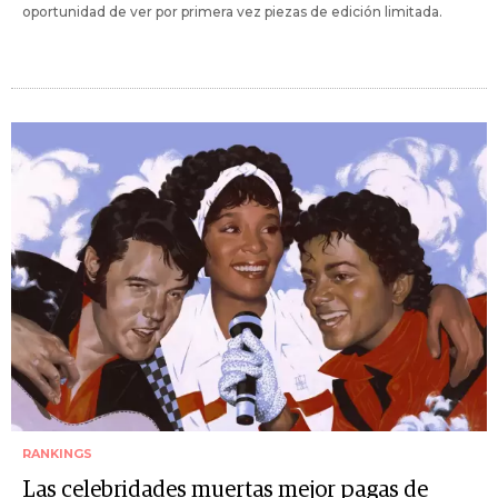
oportunidad de ver por primera vez piezas de edición limitada.
RANKINGS
Las celebridades muertas mejor pagas de