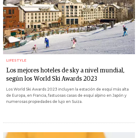
LIFESTYLE
Los mejores hoteles de sky a nivel mundial,
según los World Ski Awards 2023
Los World Ski Awards 2023 incluyen la estación de esquí más alta
de Europa, en Francia, fastuosas casas de esquí alpino en Japón y
numerosas propiedades de lujo en Suiza.