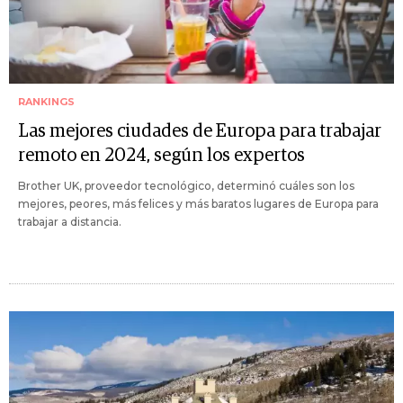
RANKINGS
Las mejores ciudades de Europa para trabajar
remoto en 2024, según los expertos
Brother UK, proveedor tecnológico, determinó cuáles son los
mejores, peores, más felices y más baratos lugares de Europa para
trabajar a distancia.