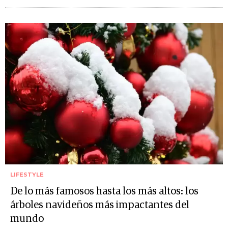
LIFESTYLE
De lo más famosos hasta los más altos: los
árboles navideños más impactantes del
mundo