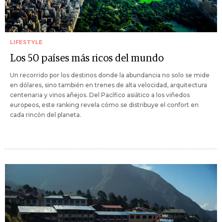
LIFESTYLE
Los 50 países más ricos del mundo
Un recorrido por los destinos donde la abundancia no solo se mide
en dólares, sino también en trenes de alta velocidad, arquitectura
centenaria y vinos añejos. Del Pacífico asiático a los viñedos
europeos, este ranking revela cómo se distribuye el confort en
cada rincón del planeta.