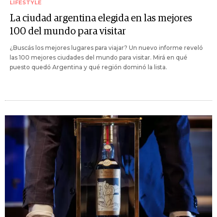
LIFESTYLE
La ciudad argentina elegida en las mejores
100 del mundo para visitar
¿Buscás los mejores lugares para viajar? Un nuevo informe reveló
las 100 mejores ciudades del mundo para visitar. Mirá en qué
puesto quedó Argentina y qué región dominó la lista.