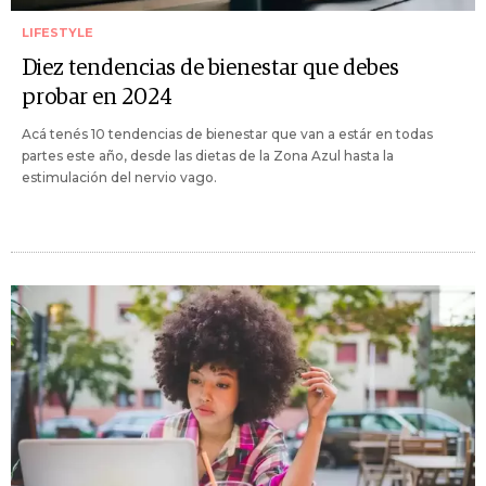
LIFESTYLE
Diez tendencias de bienestar que debes
probar en 2024
Acá tenés 10 tendencias de bienestar que van a estár en todas
partes este año, desde las dietas de la Zona Azul hasta la
estimulación del nervio vago.