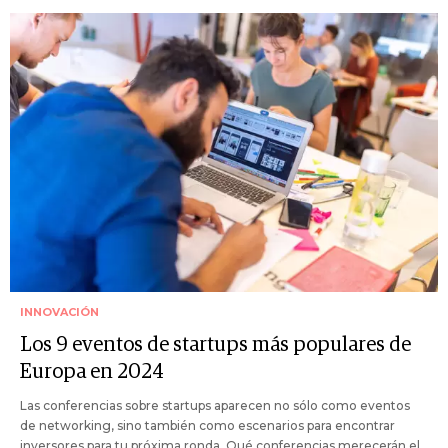
INNOVACIÓN
Los 9 eventos de startups más populares de
Europa en 2024
Las conferencias sobre startups aparecen no sólo como eventos
de networking, sino también como escenarios para encontrar
inversores para tu próxima ronda. Qué conferencias merecerán el