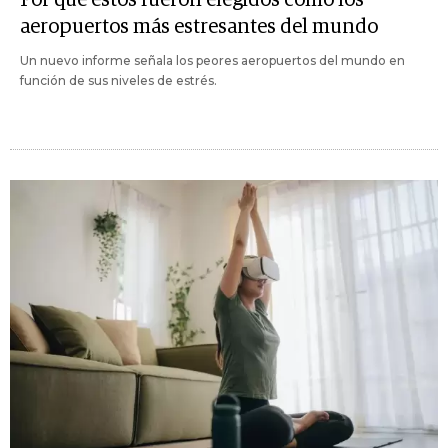
aeropuertos más estresantes del mundo
Un nuevo informe señala los peores aeropuertos del mundo en
función de sus niveles de estrés.