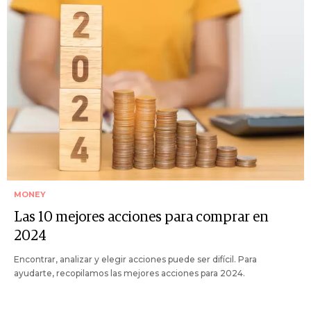
MONEY
Las 10 mejores acciones para comprar en
2024
Encontrar, analizar y elegir acciones puede ser difícil. Para
ayudarte, recopilamos las mejores acciones para 2024.