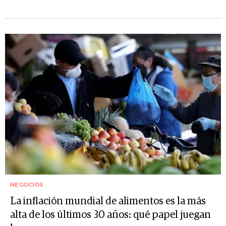
NEGOCIOS
La inflación mundial de alimentos es la más
alta de los últimos 30 años: qué papel juegan