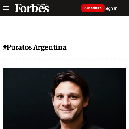
Sign In
Suscribite
#Puratos Argentina