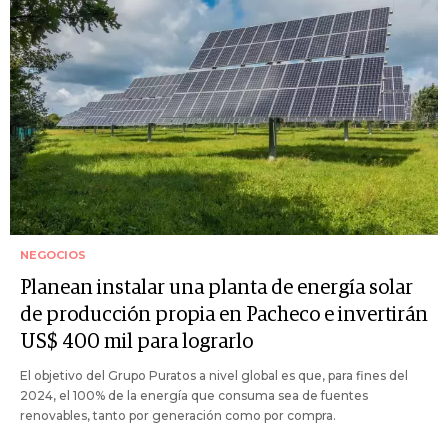
NEGOCIOS
Planean instalar una planta de energía solar
de producción propia en Pacheco e invertirán
US$ 400 mil para lograrlo
El objetivo del Grupo Puratos a nivel global es que, para fines del
2024, el 100% de la energía que consuma sea de fuentes
renovables, tanto por generación como por compra.