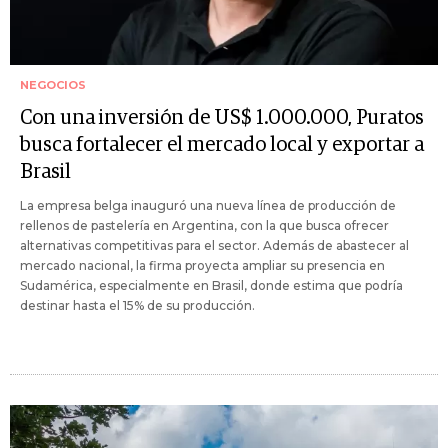
NEGOCIOS
Con una inversión de US$ 1.000.000, Puratos
busca fortalecer el mercado local y exportar a
Brasil
La empresa belga inauguró una nueva línea de producción de
rellenos de pastelería en Argentina, con la que busca ofrecer
alternativas competitivas para el sector. Además de abastecer al
mercado nacional, la firma proyecta ampliar su presencia en
Sudamérica, especialmente en Brasil, donde estima que podría
destinar hasta el 15% de su producción.