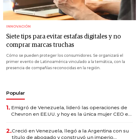
INNOVACIÓN
Siete tips para evitar estafas digitales y no
comprar marcas truchas
Cómo se pueden proteger los consumidores. Se organizará el
primer evento de Latinoamérica vinculado a la temática, con la
presencia de compañías reconocidas en la región.
Popular
1.
Emigró de Venezuela, lideró las operaciones de
Chevron en EE.UU. y hoy es la única mujer CEO en
Vaca Muerta
2.
Creció en Venezuela, llegó a la Argentina con su
título de abogado y construyó un imperio