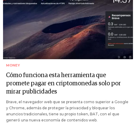
MONEY
Cómo funciona esta herramienta que
promete pagar en criptomonedas solo por
mirar publicidades
Brave, el navegador web que se presenta como superior a Google
y Chrome, además de proteger la privacidad y bloquear los
anuncios tradicionales, tiene su propio token, BAT, con el que
generó una nueva economía de contenidos web.