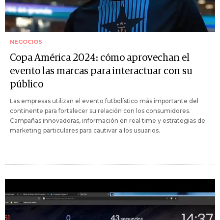
NEGOCIOS
Copa América 2024: cómo aprovechan el
evento las marcas para interactuar con su
público
Las empresas utilizan el evento futbolístico más importante del
continente para fortalecer su relación con los consumidores.
Campañas innovadoras, información en real time y estrategias de
marketing particulares para cautivar a los usuarios.