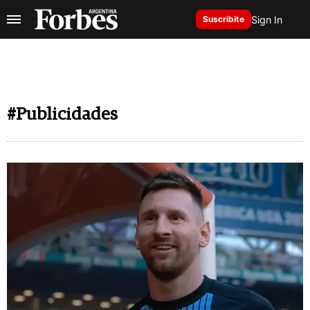
Sign In
Suscribite
#Publicidades