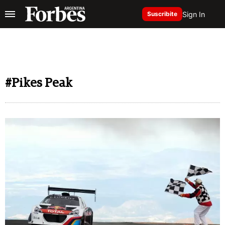
Sign In
Suscribite
#Pikes Peak