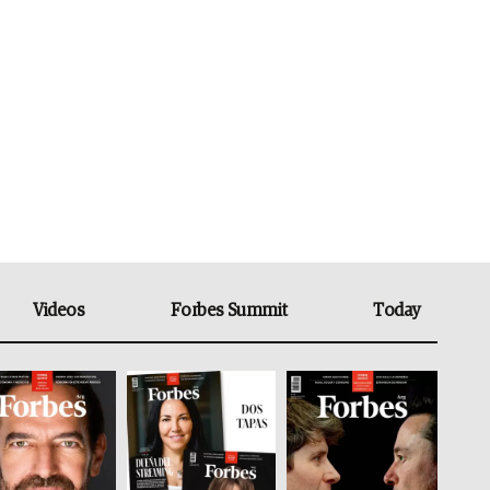
Videos
Forbes Summit
Today