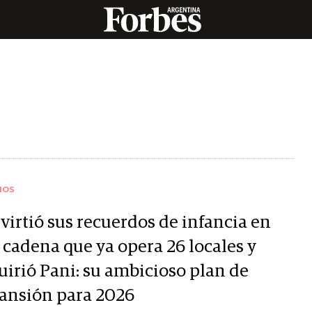
IOS
virtió sus recuerdos de infancia en
 cadena que ya opera 26 locales y
uirió Pani: su ambicioso plan de
ansión para 2026