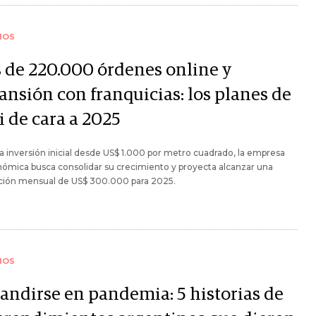
IOS
 de 220.000 órdenes online y
ansión con franquicias: los planes de
i de cara a 2025
 inversión inicial desde US$ 1.000 por metro cuadrado, la empresa
ómica busca consolidar su crecimiento y proyecta alcanzar una
ación mensual de US$ 300.000 para 2025.
IOS
andirse en pandemia: 5 historias de