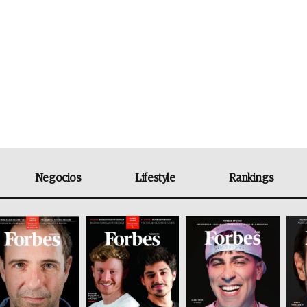
Negocios
Lifestyle
Rankings