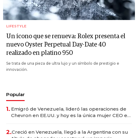
LIFESTYLE
Un ícono que se renueva: Rolex presenta el
nuevo Oyster Perpetual Day-Date 40
realizado en platino 950
Se trata de una pieza de ultra lujo y un símbolo de prestigio e
innovación.
Popular
1.
Emigró de Venezuela, lideró las operaciones de
Chevron en EE.UU. y hoy es la única mujer CEO en
Vaca Muerta
2.
Creció en Venezuela, llegó a la Argentina con su