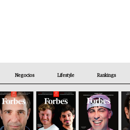
Negocios
Lifestyle
Rankings