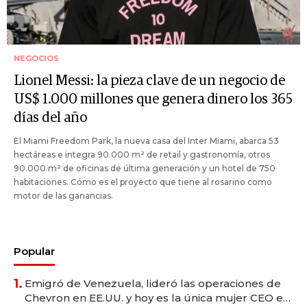
NEGOCIOS
Lionel Messi: la pieza clave de un negocio de
US$ 1.000 millones que genera dinero los 365
días del año
El Miami Freedom Park, la nueva casa del Inter Miami, abarca 53
hectáreas e integra 90.000 m² de retail y gastronomía, otros
90.000 m² de oficinas de última generación y un hotel de 750
habitaciones. Cómo es el proyecto que tiene al rosarino como
motor de las ganancias.
Popular
1.
Emigró de Venezuela, lideró las operaciones de
Chevron en EE.UU. y hoy es la única mujer CEO en