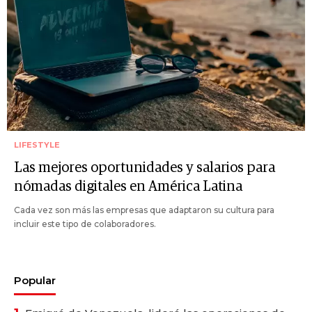
LIFESTYLE
Las mejores oportunidades y salarios para
nómadas digitales en América Latina
Cada vez son más las empresas que adaptaron su cultura para
incluir este tipo de colaboradores.
Popular