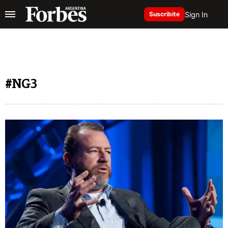
Sign In
Suscribite
#NG3