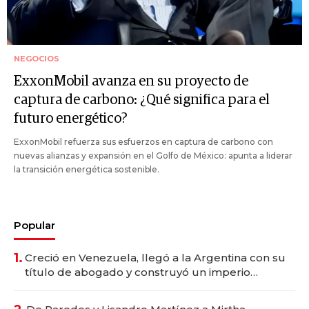
NEGOCIOS
ExxonMobil avanza en su proyecto de
captura de carbono: ¿Qué significa para el
futuro energético?
ExxonMobil refuerza sus esfuerzos en captura de carbono con
nuevas alianzas y expansión en el Golfo de México: apunta a liderar
la transición energética sostenible.
Popular
1.
Creció en Venezuela, llegó a la Argentina con su
título de abogado y construyó un imperio
gastronómico que revoluciona las marcas "fast
premium"