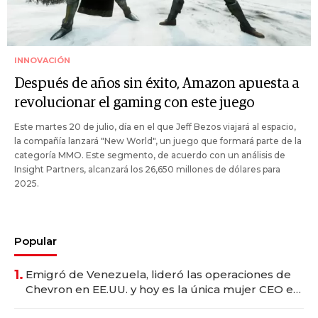
INNOVACIÓN
Después de años sin éxito, Amazon apuesta a
revolucionar el gaming con este juego
Este martes 20 de julio, día en el que Jeff Bezos viajará al espacio,
la compañía lanzará "New World", un juego que formará parte de la
categoría MMO. Este segmento, de acuerdo con un análisis de
Insight Partners, alcanzará los 26,650 millones de dólares para
2025.
Popular
1.
Emigró de Venezuela, lideró las operaciones de
Chevron en EE.UU. y hoy es la única mujer CEO en
Vaca Muerta