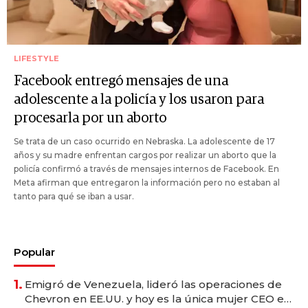
LIFESTYLE
Facebook entregó mensajes de una
adolescente a la policía y los usaron para
procesarla por un aborto
Se trata de un caso ocurrido en Nebraska. La adolescente de 17
años y su madre enfrentan cargos por realizar un aborto que la
policía confirmó a través de mensajes internos de Facebook. En
Meta afirman que entregaron la información pero no estaban al
tanto para qué se iban a usar.
Popular
1.
Emigró de Venezuela, lideró las operaciones de
Chevron en EE.UU. y hoy es la única mujer CEO en