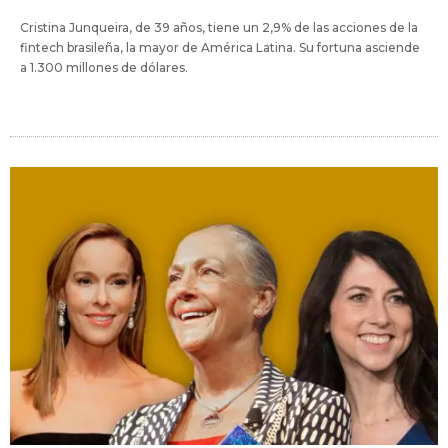
Cristina Junqueira, de 39 años, tiene un 2,9% de las acciones de la
fintech brasileña, la mayor de América Latina. Su fortuna asciende
a 1.300 millones de dólares.