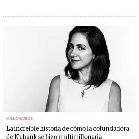
MILLONARIOS
La increíble historia de cómo la cofundadora
de Nubank se hizo multimillonaria