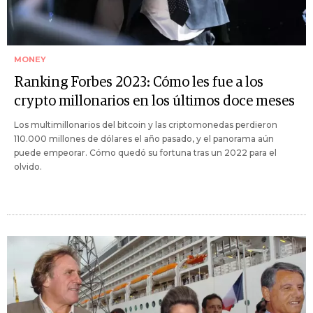
MONEY
Ranking Forbes 2023: Cómo les fue a los
crypto millonarios en los últimos doce meses
Los multimillonarios del bitcoin y las criptomonedas perdieron
110.000 millones de dólares el año pasado, y el panorama aún
puede empeorar. Cómo quedó su fortuna tras un 2022 para el
olvido.