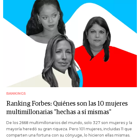
RANKINGS
Ranking Forbes: Quiénes son las 10 mujeres
multimillonarias "hechas a sí mismas"
De los 2668 multimillonarios del mundo, solo 327 son mujeres y la
mayoría heredó su gran riqueza. Pero 101 mujeres, incluidas 11 que
comparten una fortuna con su cónyuge, lo hicieron ellas mismas.