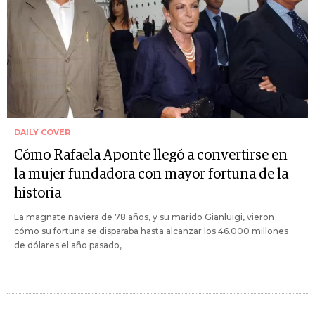
DAILY COVER
Cómo Rafaela Aponte llegó a convertirse en
la mujer fundadora con mayor fortuna de la
historia
La magnate naviera de 78 años, y su marido Gianluigi, vieron
cómo su fortuna se disparaba hasta alcanzar los 46.000 millones
de dólares el año pasado,