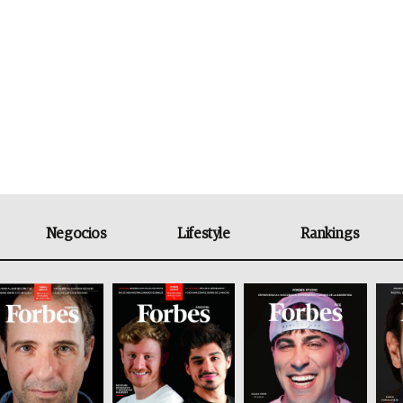
Negocios
Lifestyle
Rankings