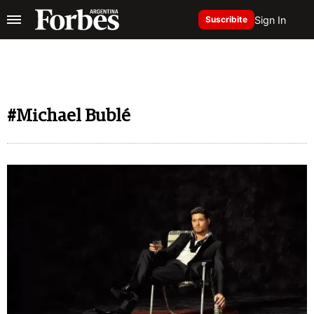
Sign In
Suscribite
#Michael Bublé