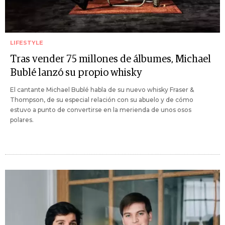
LIFESTYLE
Tras vender 75 millones de álbumes, Michael
Bublé lanzó su propio whisky
El cantante Michael Bublé habla de su nuevo whisky Fraser &
Thompson, de su especial relación con su abuelo y de cómo
estuvo a punto de convertirse en la merienda de unos osos
polares.