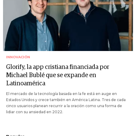
INNOVACIÓN
Glorify, la app cristiana financiada por
Michael Bublé que se expande en
Latinoamérica
El mercado de la tecnología basada en la fe está en auge en
Estados Unidos y crece también en América Latina. Tres de cada
cinco usuarios planean recurrir a la oración como una forma de
lidiar con su ansiedad en 2022.