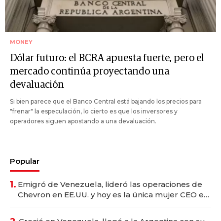
MONEY
Dólar futuro: el BCRA apuesta fuerte, pero el
mercado continúa proyectando una
devaluación
Si bien parece que el Banco Central está bajando los precios para
"frenar" la especulación, lo cierto es que los inversores y
operadores siguen apostando a una devaluación.
Popular
1.
Emigró de Venezuela, lideró las operaciones de
Chevron en EE.UU. y hoy es la única mujer CEO en
Vaca Muerta