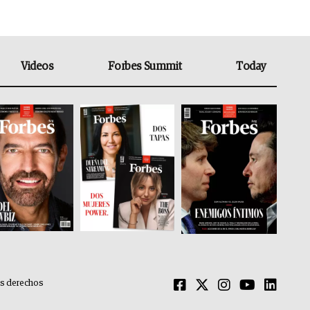
Videos
Forbes Summit
Today
os derechos