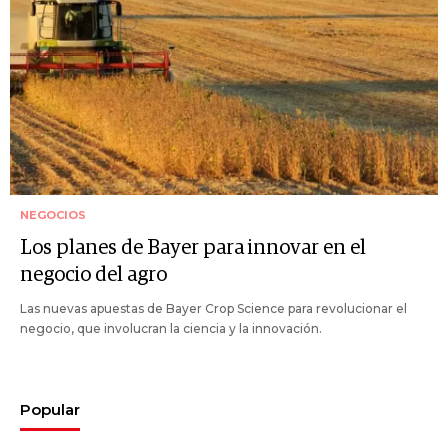
NEGOCIOS
Los planes de Bayer para innovar en el
negocio del agro
Las nuevas apuestas de Bayer Crop Science para revolucionar el
negocio, que involucran la ciencia y la innovación.
Popular