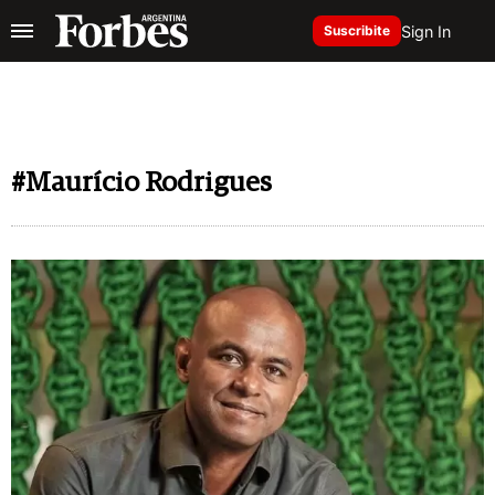
Sign In
Suscribite
#Maurício Rodrigues