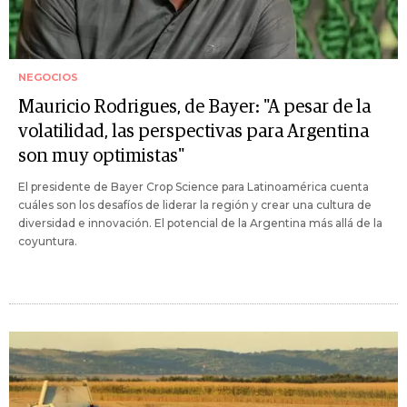
NEGOCIOS
Mauricio Rodrigues, de Bayer: "A pesar de la
volatilidad, las perspectivas para Argentina
son muy optimistas"
El presidente de Bayer Crop Science para Latinoamérica cuenta
cuáles son los desafíos de liderar la región y crear una cultura de
diversidad e innovación. El potencial de la Argentina más allá de la
coyuntura.