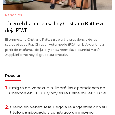
NEGOCIOS
Llegó el día impensado y Cristiano Rattazzi
deja FIAT
El empresario Cristiano Rattazzi dejará la presidencia de las
sociedades de Fiat Chrysler Automobile (FCA) en la Argentina a
partir de mañana, 1 de julio, y en su reemplazo asumirá Martín
Zuppi, informó hoy el grupo automotriz.
Popular
1.
Emigró de Venezuela, lideró las operaciones de
Chevron en EE.UU. y hoy es la única mujer CEO en
Vaca Muerta
2.
Creció en Venezuela, llegó a la Argentina con su
título de abogado y construyó un imperio