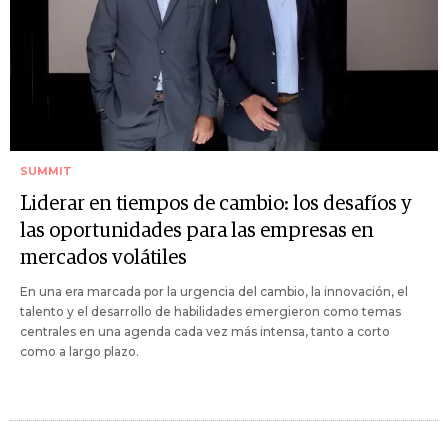
SUMMIT
Liderar en tiempos de cambio: los desafíos y
las oportunidades para las empresas en
mercados volátiles
En una era marcada por la urgencia del cambio, la innovación, el
talento y el desarrollo de habilidades emergieron como temas
centrales en una agenda cada vez más intensa, tanto a corto
como a largo plazo.