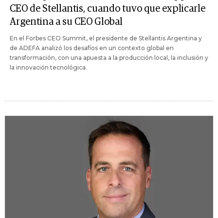
CEO de Stellantis, cuando tuvo que explicarle
Argentina a su CEO Global
En el Forbes CEO Summit, el presidente de Stellantis Argentina y
de ADEFA analizó los desafíos en un contexto global en
transformación, con una apuesta a la producción local, la inclusión y
la innovación tecnológica.