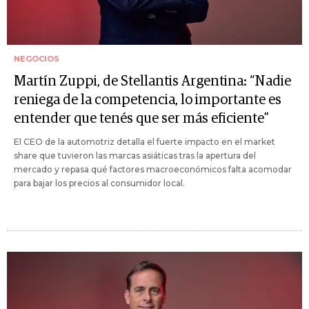
NEGOCIOS
Martín Zuppi, de Stellantis Argentina: “Nadie
reniega de la competencia, lo importante es
entender que tenés que ser más eficiente”
El CEO de la automotriz detalla el fuerte impacto en el market
share que tuvieron las marcas asiáticas tras la apertura del
mercado y repasa qué factores macroeconómicos falta acomodar
para bajar los precios al consumidor local.