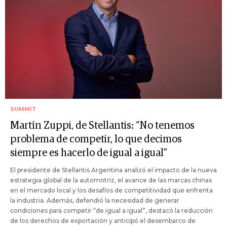
SUMMIT
Martín Zuppi, de Stellantis: “No tenemos
problema de competir, lo que decimos
siempre es hacerlo de igual a igual”
El presidente de Stellantis Argentina analizó el impacto de la nueva
estrategia global de la automotriz, el avance de las marcas chinas
en el mercado local y los desafíos de competitividad que enfrenta
la industria. Además, defendió la necesidad de generar
condiciones para competir “de igual a igual”, destacó la reducción
de los derechos de exportación y anticipó el desembarco de