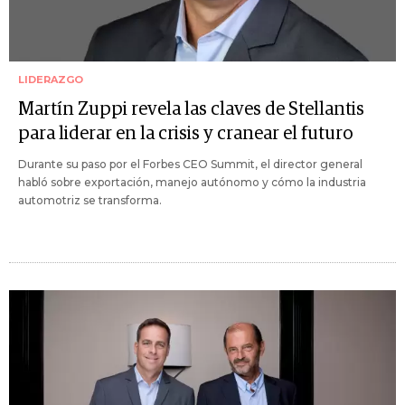
LIDERAZGO
Martín Zuppi revela las claves de Stellantis
para liderar en la crisis y cranear el futuro
Durante su paso por el Forbes CEO Summit, el director general
habló sobre exportación, manejo autónomo y cómo la industria
automotriz se transforma.