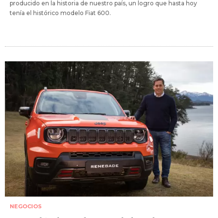
producido en la historia de nuestro país, un logro que hasta hoy
tenía el histórico modelo Fiat 600.
NEGOCIOS