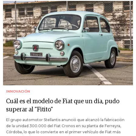
INNOVACIÓN
Cuál es el modelo de Fiat que un día, pudo
superar al "Fitito"
El grupo automotor Stellantis anunció que alcanzó la fabricación
de la unidad 300.000 del Fiat Cronos en su planta de Ferreyra,
Córdoba, lo que lo convierte en el primer vehículo de Fiat más