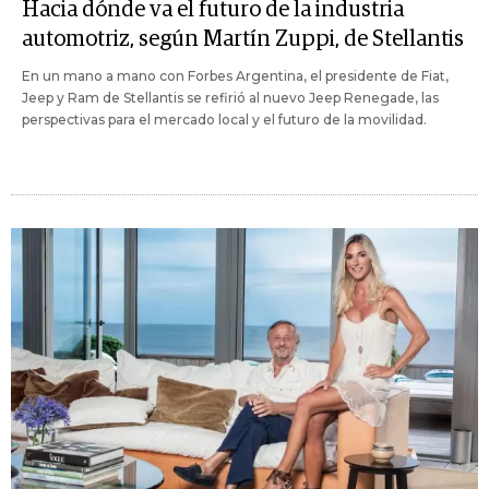
Hacia dónde va el futuro de la industria
automotriz, según Martín Zuppi, de Stellantis
En un mano a mano con Forbes Argentina, el presidente de Fiat,
Jeep y Ram de Stellantis se refirió al nuevo Jeep Renegade, las
perspectivas para el mercado local y el futuro de la movilidad.