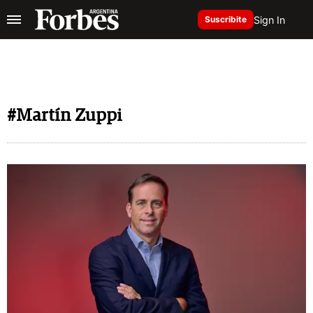
Sign In
Suscribite
#Martín Zuppi