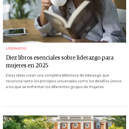
LIDERAZGO
Diez libros esenciales sobre liderazgo para
mujeres en 2025
Estas obras crean una completa biblioteca de liderazgo que
reconoce tanto los principios universales como los desafíos únicos
a los que se enfrentan los diferentes grupos de mujeres.