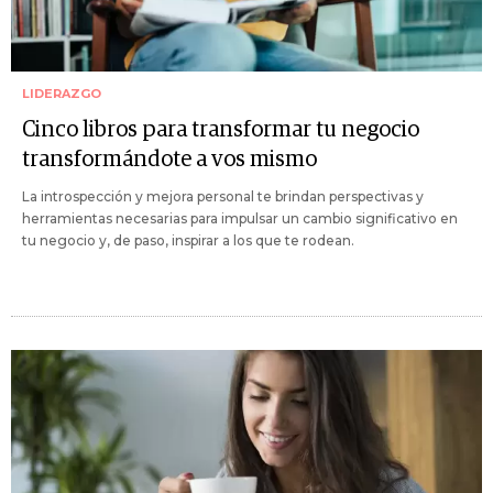
LIDERAZGO
Cinco libros para transformar tu negocio
transformándote a vos mismo
La introspección y mejora personal te brindan perspectivas y
herramientas necesarias para impulsar un cambio significativo en
tu negocio y, de paso, inspirar a los que te rodean.