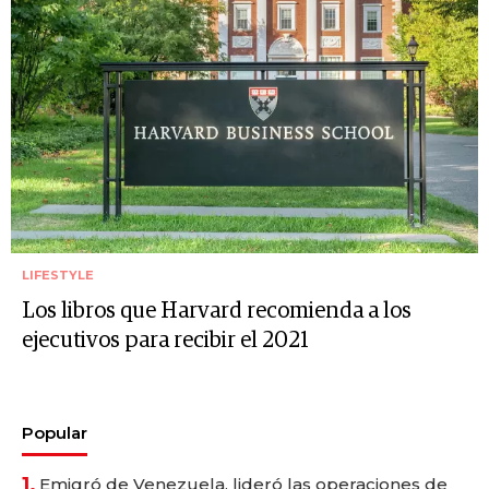
LIFESTYLE
Los libros que Harvard recomienda a los
ejecutivos para recibir el 2021
Popular
1.
Emigró de Venezuela, lideró las operaciones de