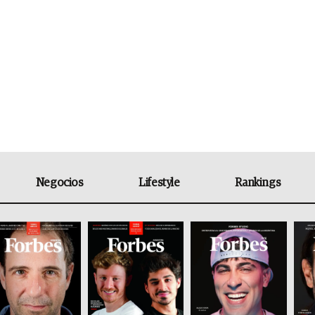
Negocios
Lifestyle
Rankings