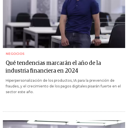
NEGOCIOS
Qué tendencias marcarán el año de la
industria financiera en 2024
Hiperpersonalización de los productos, IA para la prevención de
fraudes, y el crecimiento de los pagos digitales pisarán fuerte en el
sector este año.