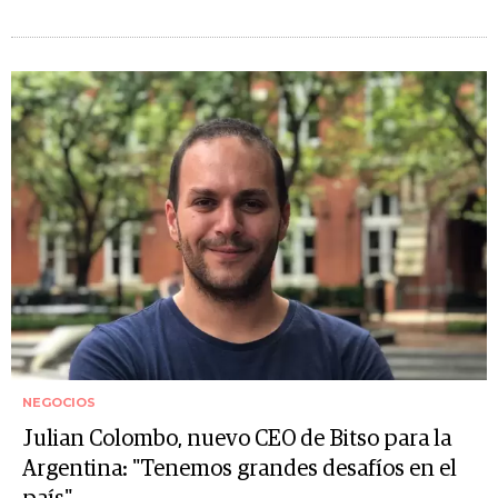
NEGOCIOS
Julian Colombo, nuevo CEO de Bitso para la
Argentina: "Tenemos grandes desafíos en el