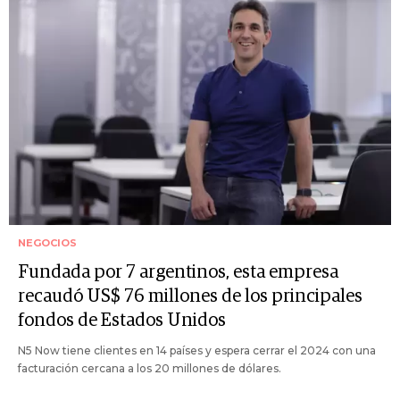
NEGOCIOS
Fundada por 7 argentinos, esta empresa
recaudó US$ 76 millones de los principales
fondos de Estados Unidos
N5 Now tiene clientes en 14 países y espera cerrar el 2024 con una
facturación cercana a los 20 millones de dólares.