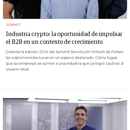
SUMMIT
Industria crypto: la oportunidad de impulsar
el B2B en un contexto de crecimiento
Durante la edición 2024 del Summit Revolución Fintech de Forbes
las criptomonedas tuvieron un espacio destacado. Cómo lograr
que las empresas se sumen a una industria que ya logró cautivar al
usuario retail.