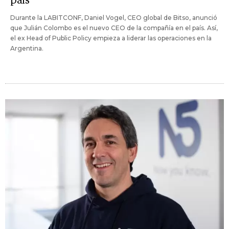
país"
Durante la LABITCONF, Daniel Vogel, CEO global de Bitso, anunció
que Julián Colombo es el nuevo CEO de la compañía en el país. Así,
el ex Head of Public Policy empieza a liderar las operaciones en la
Argentina.