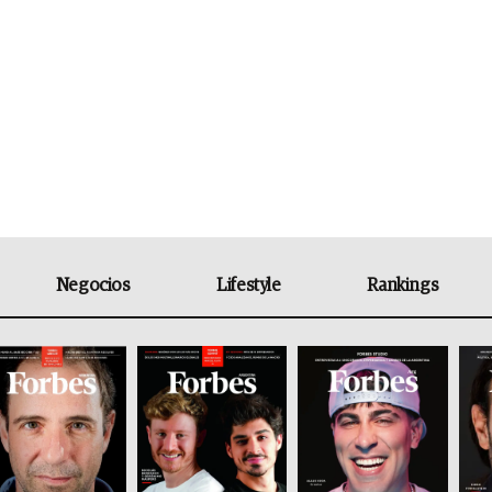
Negocios
Lifestyle
Rankings