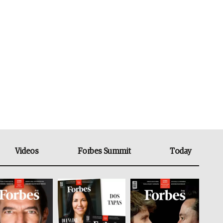
Videos
Forbes Summit
Today