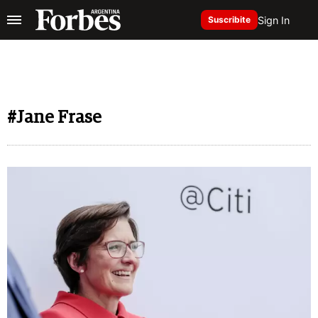
Sign In
Suscribite
#Jane Frase