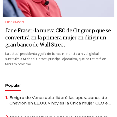
LIDERAZGO
Jane Fraser: la nueva CEO de Citigroup que se
convertirá en la primera mujer en dirigir un
gran banco de Wall Street
La actual presidenta y jefa de banca minorista a nivel global
sustituirá a Michael Corbat, principal ejecutivo, que se retirará en
febrero próximo.
Popular
1.
Emigró de Venezuela, lideró las operaciones de
Chevron en EE.UU. y hoy es la única mujer CEO en
Vaca Muerta