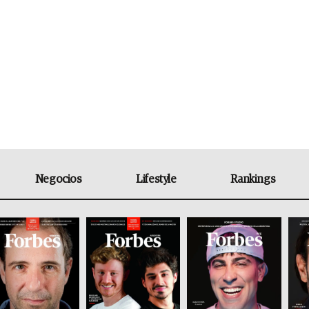
Negocios
Lifestyle
Rankings