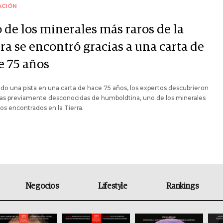
ACIÓN
 de los minerales más raros de la
ra se encontró gracias a una carta de
e 75 años
do una pista en una carta de hace 75 años, los expertos descubrieron
as previamente desconocidas de humboldtina, uno de los minerales
os encontrados en la Tierra.
Negocios
Lifestyle
Rankings