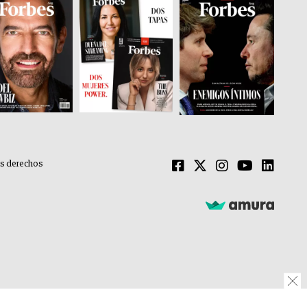
os derechos