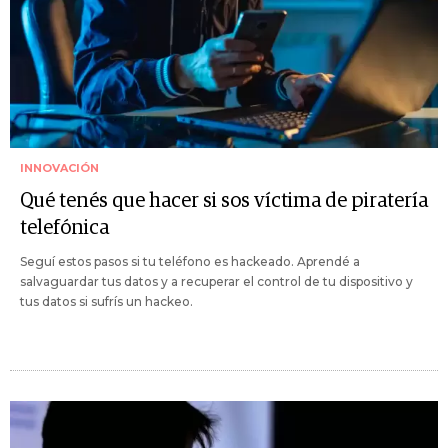
INNOVACIÓN
Qué tenés que hacer si sos víctima de piratería
telefónica
Seguí estos pasos si tu teléfono es hackeado. Aprendé a
salvaguardar tus datos y a recuperar el control de tu dispositivo y
tus datos si sufrís un hackeo.