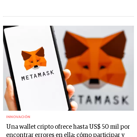
INNOVACIÓN
Una wallet cripto ofrece hasta US$ 50 mil por
encontrar errores en ella: cómo participar y