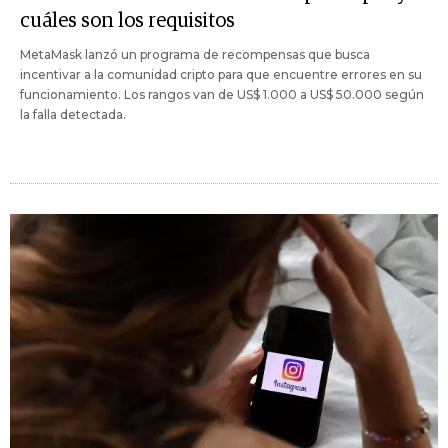
cuáles son los requisitos
MetaMask lanzó un programa de recompensas que busca
incentivar a la comunidad cripto para que encuentre errores en su
funcionamiento. Los rangos van de US$ 1.000 a US$ 50.000 según
la falla detectada.