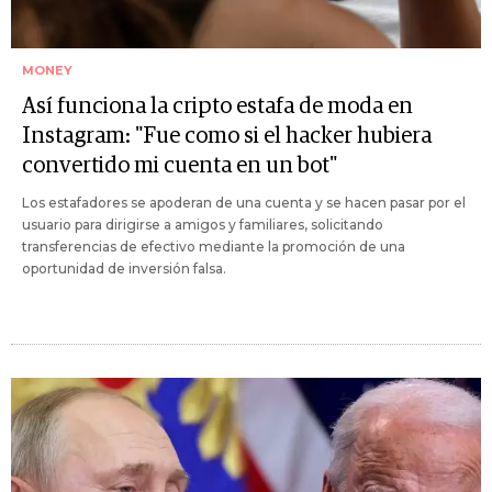
MONEY
Así funciona la cripto estafa de moda en
Instagram: "Fue como si el hacker hubiera
convertido mi cuenta en un bot"
Los estafadores se apoderan de una cuenta y se hacen pasar por el
usuario para dirigirse a amigos y familiares, solicitando
transferencias de efectivo mediante la promoción de una
oportunidad de inversión falsa.