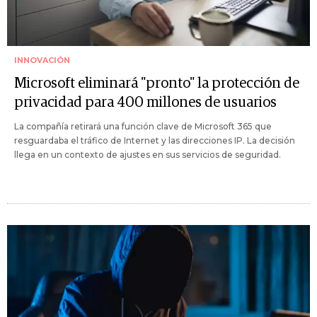
INNOVACIÓN
Microsoft eliminará "pronto" la protección de
privacidad para 400 millones de usuarios
La compañía retirará una función clave de Microsoft 365 que
resguardaba el tráfico de Internet y las direcciones IP. La decisión
llega en un contexto de ajustes en sus servicios de seguridad.