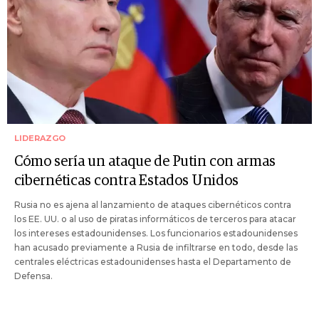
LIDERAZGO
Cómo sería un ataque de Putin con armas
cibernéticas contra Estados Unidos
Rusia no es ajena al lanzamiento de ataques cibernéticos contra
los EE. UU. o al uso de piratas informáticos de terceros para atacar
los intereses estadounidenses. Los funcionarios estadounidenses
han acusado previamente a Rusia de infiltrarse en todo, desde las
centrales eléctricas estadounidenses hasta el Departamento de
Defensa.