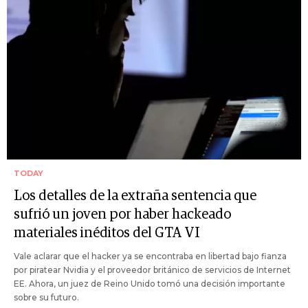
TODAY
Los detalles de la extraña sentencia que
sufrió un joven por haber hackeado
materiales inéditos del GTA VI
Vale aclarar que el hacker ya se encontraba en libertad bajo fianza
por piratear Nvidia y el proveedor británico de servicios de Internet
EE. Ahora, un juez de Reino Unido tomó una decisión importante
sobre su futuro.