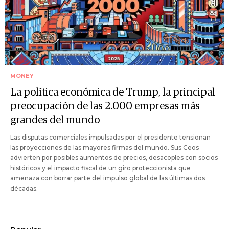
MONEY
La política económica de Trump, la principal
preocupación de las 2.000 empresas más
grandes del mundo
Las disputas comerciales impulsadas por el presidente tensionan
las proyecciones de las mayores firmas del mundo. Sus Ceos
advierten por posibles aumentos de precios, desacoples con socios
históricos y el impacto fiscal de un giro proteccionista que
amenaza con borrar parte del impulso global de las últimas dos
décadas.