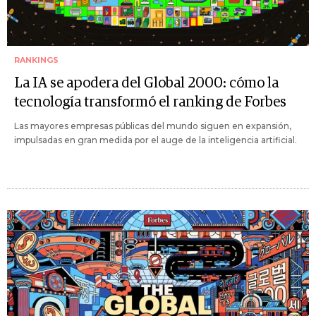
RANKINGS
La IA se apodera del Global 2000: cómo la
tecnología transformó el ranking de Forbes
Las mayores empresas públicas del mundo siguen en expansión,
impulsadas en gran medida por el auge de la inteligencia artificial.