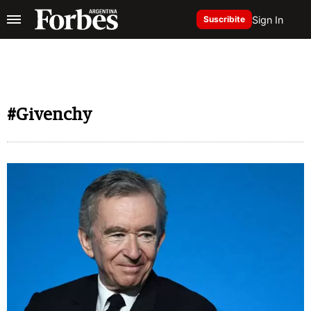
Sign In
Suscribite
#Givenchy