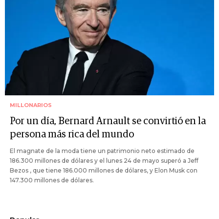
MILLONARIOS
Por un día, Bernard Arnault se convirtió en la
persona más rica del mundo
El magnate de la moda tiene un patrimonio neto estimado de
186.300 millones de dólares y el lunes 24 de mayo superó a Jeff
Bezos , que tiene 186.000 millones de dólares, y Elon Musk con
147.300 millones de dólares.