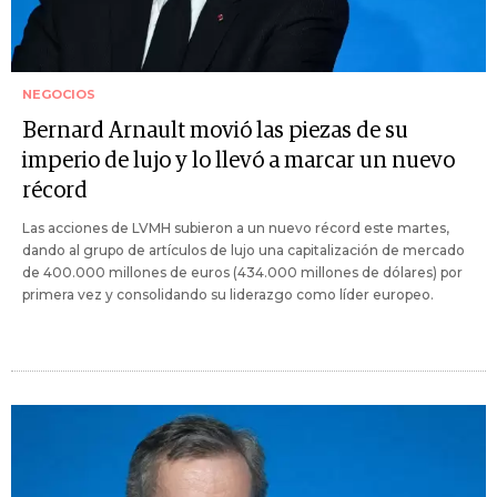
NEGOCIOS
Bernard Arnault movió las piezas de su
imperio de lujo y lo llevó a marcar un nuevo
récord
Las acciones de LVMH subieron a un nuevo récord este martes,
dando al grupo de artículos de lujo una capitalización de mercado
de 400.000 millones de euros (434.000 millones de dólares) por
primera vez y consolidando su liderazgo como líder europeo.