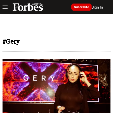
Sign In
Suscribite
#Gery