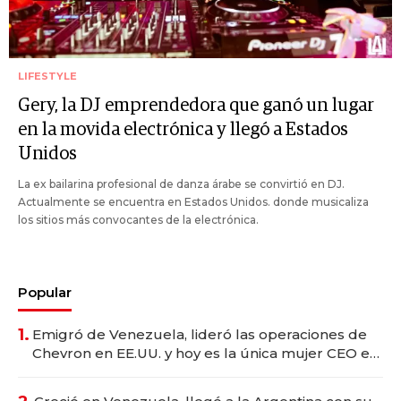
LIFESTYLE
Gery, la DJ emprendedora que ganó un lugar
en la movida electrónica y llegó a Estados
Unidos
La ex bailarina profesional de danza árabe se convirtió en DJ.
Actualmente se encuentra en Estados Unidos. donde musicaliza
los sitios más convocantes de la electrónica.
Popular
1.
Emigró de Venezuela, lideró las operaciones de
Chevron en EE.UU. y hoy es la única mujer CEO en
Vaca Muerta