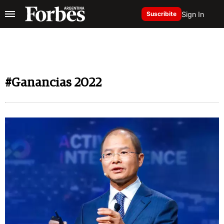
Sign In
Suscribite
#Ganancias 2022