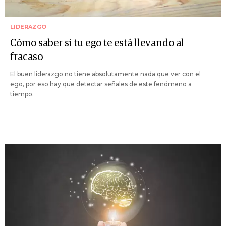
LIDERAZGO
Cómo saber si tu ego te está llevando al
fracaso
El buen liderazgo no tiene absolutamente nada que ver con el
ego, por eso hay que detectar señales de este fenómeno a
tiempo.