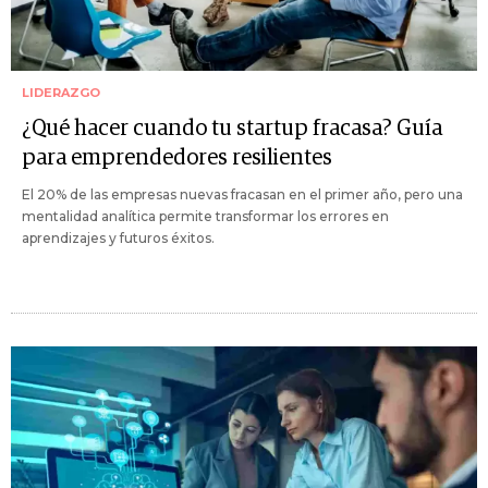
LIDERAZGO
¿Qué hacer cuando tu startup fracasa? Guía
para emprendedores resilientes
El 20% de las empresas nuevas fracasan en el primer año, pero una
mentalidad analítica permite transformar los errores en
aprendizajes y futuros éxitos.