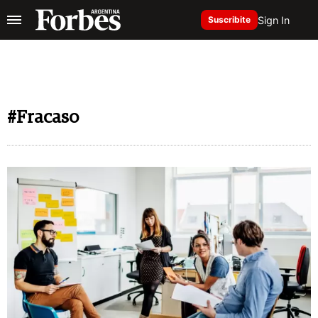
Sign In
Suscribite
#Fracaso