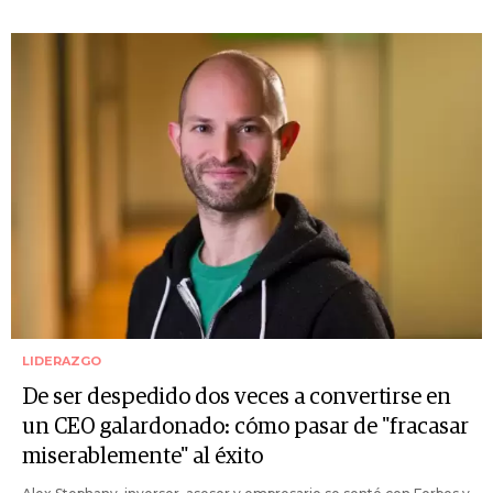
LIDERAZGO
De ser despedido dos veces a convertirse en
un CEO galardonado: cómo pasar de "fracasar
miserablemente" al éxito