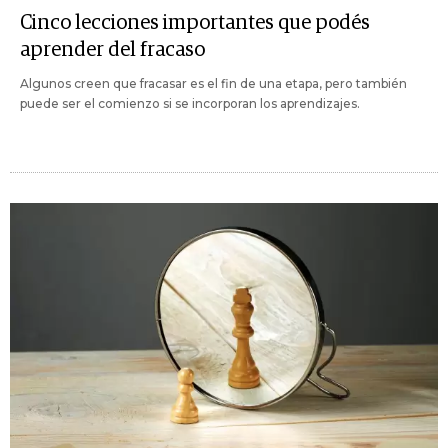
Cinco lecciones importantes que podés
aprender del fracaso
Algunos creen que fracasar es el fin de una etapa, pero también
puede ser el comienzo si se incorporan los aprendizajes.