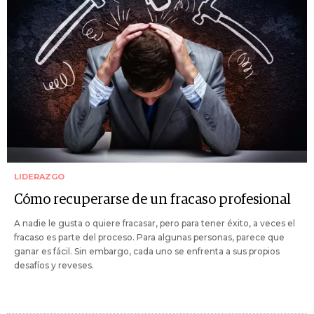
LIDERAZGO
Cómo recuperarse de un fracaso profesional
A nadie le gusta o quiere fracasar, pero para tener éxito, a veces el
fracaso es parte del proceso. Para algunas personas, parece que
ganar es fácil. Sin embargo, cada uno se enfrenta a sus propios
desafíos y reveses.