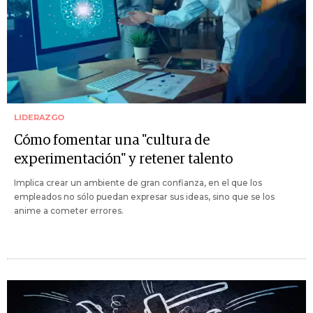
LIDERAZGO
Cómo fomentar una "cultura de
experimentación" y retener talento
Implica crear un ambiente de gran confianza, en el que los
empleados no sólo puedan expresar sus ideas, sino que se los
anime a cometer errores.