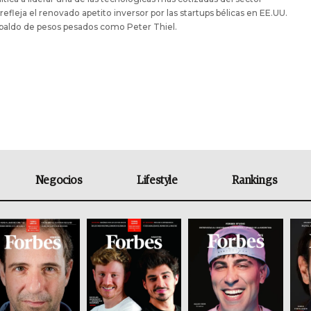
, refleja el renovado apetito inversor por las startups bélicas en EE.UU.
spaldo de pesos pesados como Peter Thiel.
Negocios
Lifestyle
Rankings