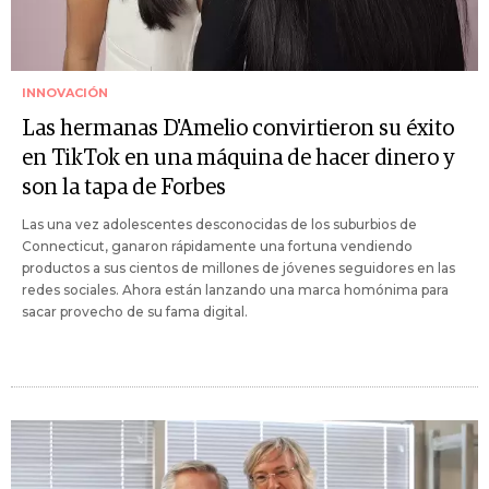
INNOVACIÓN
Las hermanas D'Amelio convirtieron su éxito
en TikTok en una máquina de hacer dinero y
son la tapa de Forbes
Las una vez adolescentes desconocidas de los suburbios de
Connecticut, ganaron rápidamente una fortuna vendiendo
productos a sus cientos de millones de jóvenes seguidores en las
redes sociales. Ahora están lanzando una marca homónima para
sacar provecho de su fama digital.