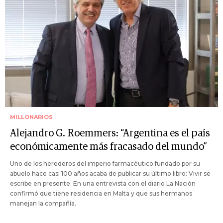
MILLONARIOS
Alejandro G. Roemmers: “Argentina es el país
económicamente más fracasado del mundo”
Uno de los herederos del imperio farmacéutico fundado por su
abuelo hace casi 100 años acaba de publicar su último libro: Vivir se
escribe en presente. En una entrevista con el diario La Nación
confirmó que tiene residencia en Malta y que sus hermanos
manejan la compañía.