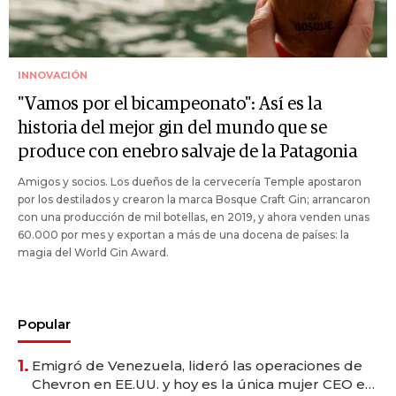
INNOVACIÓN
"Vamos por el bicampeonato": Así es la
historia del mejor gin del mundo que se
produce con enebro salvaje de la Patagonia
Amigos y socios. Los dueños de la cervecería Temple apostaron
por los destilados y crearon la marca Bosque Craft Gin; arrancaron
con una producción de mil botellas, en 2019, y ahora venden unas
60.000 por mes y exportan a más de una docena de países: la
magia del World Gin Award.
Popular
1.
Emigró de Venezuela, lideró las operaciones de
Chevron en EE.UU. y hoy es la única mujer CEO en