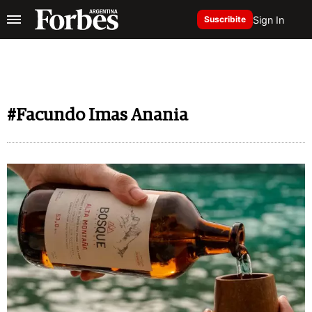
Sign In
Suscribite
#Facundo Imas Anania