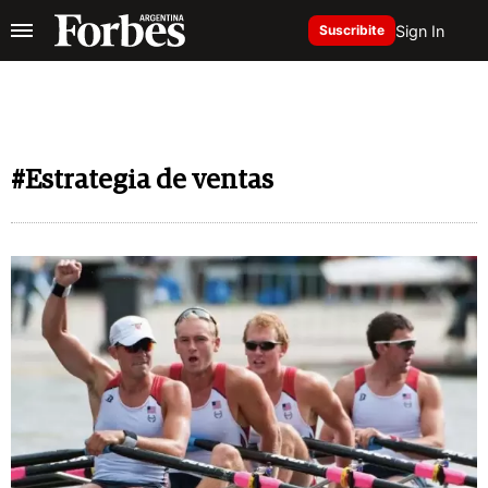
Sign In
Suscribite
#Estrategia de ventas