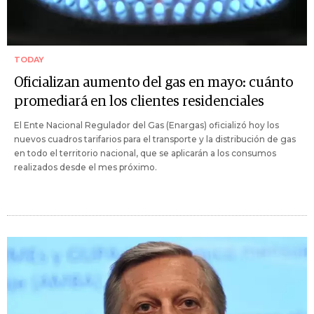
TODAY
Oficializan aumento del gas en mayo: cuánto
promediará en los clientes residenciales
El Ente Nacional Regulador del Gas (Enargas) oficializó hoy los
nuevos cuadros tarifarios para el transporte y la distribución de gas
en todo el territorio nacional, que se aplicarán a los consumos
realizados desde el mes próximo.