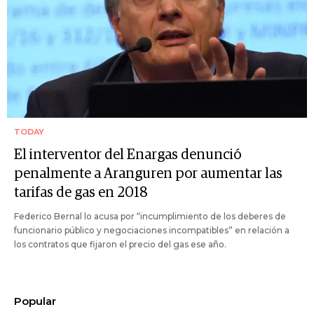
TODAY
El interventor del Enargas denunció
penalmente a Aranguren por aumentar las
tarifas de gas en 2018
Federico Bernal lo acusa por “incumplimiento de los deberes de
funcionario público y negociaciones incompatibles” en relación a
los contratos que fijaron el precio del gas ese año.
Popular