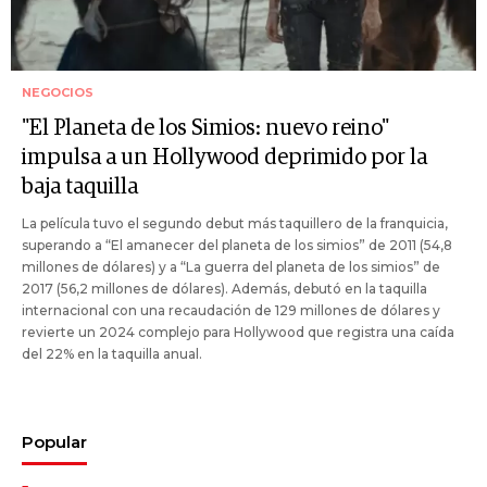
NEGOCIOS
"El Planeta de los Simios: nuevo reino"
impulsa a un Hollywood deprimido por la
baja taquilla
La película tuvo el segundo debut más taquillero de la franquicia,
superando a “El amanecer del planeta de los simios” de 2011 (54,8
millones de dólares) y a “La guerra del planeta de los simios” de
2017 (56,2 millones de dólares). Además, debutó en la taquilla
internacional con una recaudación de 129 millones de dólares y
revierte un 2024 complejo para Hollywood que registra una caída
del 22% en la taquilla anual.
Popular